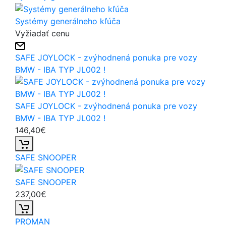
Systémy generálneho kľúča
Vyžiadať cenu
SAFE JOYLOCK - zvýhodnená ponuka pre vozy
BMW - IBA TYP JL002 !
SAFE JOYLOCK - zvýhodnená ponuka pre vozy
BMW - IBA TYP JL002 !
146,40€
SAFE SNOOPER
SAFE SNOOPER
237,00€
PROMAN