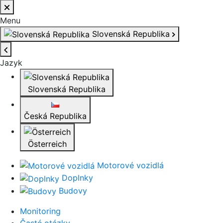
Menu
Slovenská Republika
Jazyk
Slovenská Republika
Česká Republika
Österreich
Motorové vozidlá
Doplnky
Budovy
Monitoring