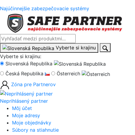
Najúčinnejšie zabezpečovacie systémy
Vyberte si krajinu
Vyberte si krajinu:
Slovenská Republika
Česká Republika
Österreich
Zóna pre
Partnerov
Neprihlásený partner
Môj účet
Moje adresy
Moje objednávky
Súbory na stiahnutie