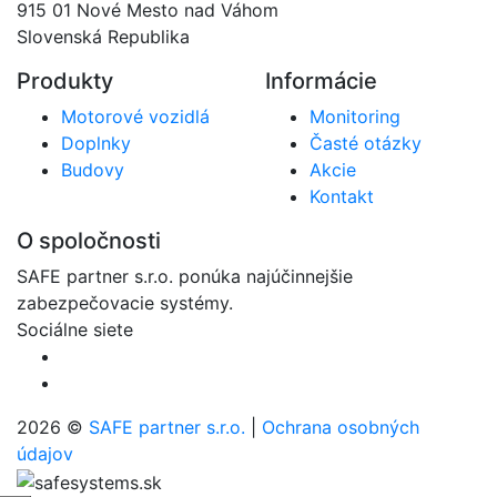
915 01 Nové Mesto nad Váhom
Slovenská Republika
Produkty
Informácie
Motorové vozidlá
Monitoring
Doplnky
Časté otázky
Budovy
Akcie
Kontakt
O spoločnosti
SAFE partner s.r.o. ponúka najúčinnejšie
zabezpečovacie systémy.
Sociálne siete
2026 ©
SAFE partner s.r.o.
|
Ochrana osobných
údajov