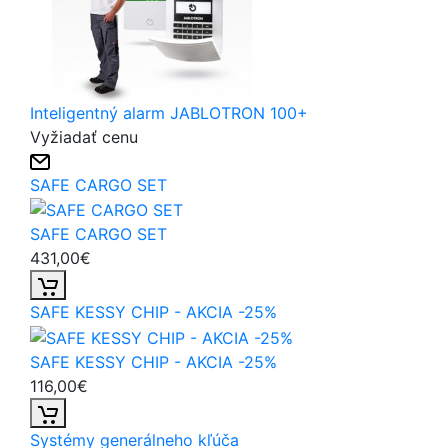
Inteligentný alarm JABLOTRON 100+
Vyžiadať cenu
SAFE CARGO SET
SAFE CARGO SET
431,00€
SAFE KESSY CHIP - AKCIA -25%
SAFE KESSY CHIP - AKCIA -25%
116,00€
Systémy generálneho kľúča