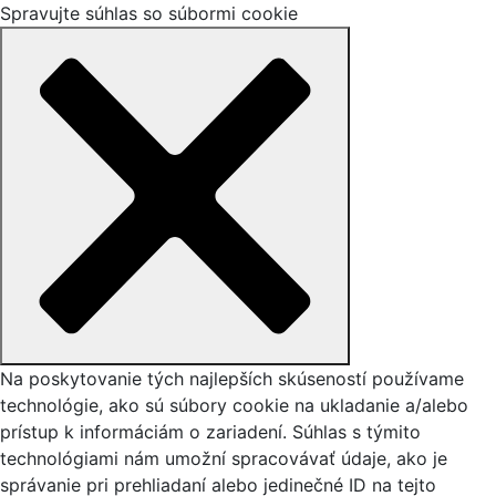
Spravujte súhlas so súbormi cookie
Na poskytovanie tých najlepších skúseností používame
technológie, ako sú súbory cookie na ukladanie a/alebo
prístup k informáciám o zariadení. Súhlas s týmito
technológiami nám umožní spracovávať údaje, ako je
správanie pri prehliadaní alebo jedinečné ID na tejto