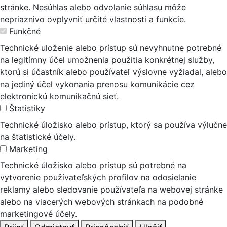
stránke. Nesúhlas alebo odvolanie súhlasu môže
nepriaznivo ovplyvniť určité vlastnosti a funkcie.
Funkčné
Technické uloženie alebo prístup sú nevyhnutne potrebné
na legitímny účel umožnenia použitia konkrétnej služby,
ktorú si účastník alebo používateľ výslovne vyžiadal, alebo
na jediný účel vykonania prenosu komunikácie cez
elektronickú komunikačnú sieť.
Štatistiky
Technické úložisko alebo prístup, ktorý sa používa výlučne
na štatistické účely.
Marketing
Technické úložisko alebo prístup sú potrebné na
vytvorenie používateľských profilov na odosielanie
reklamy alebo sledovanie používateľa na webovej stránke
alebo na viacerých webových stránkach na podobné
marketingové účely.